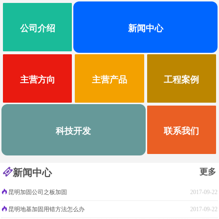
公司介绍
新闻中心
主营方向
主营产品
工程案例
科技开发
联系我们
新闻中心
更多
昆明加固公司之板加固
2017-09-22
昆明地基加固用错方法怎么办
2017-09-22